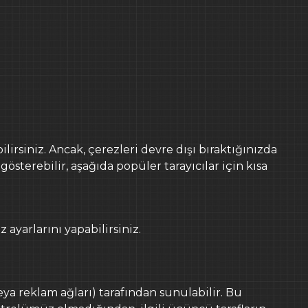
ilirsiniz. Ancak, çerezleri devre dışı bıraktığınızda
österebilir, aşağıda popüler tarayıcılar için kısa
ayarlarını yapabilirsiniz.
eya reklam ağları) tarafından sunulabilir. Bu