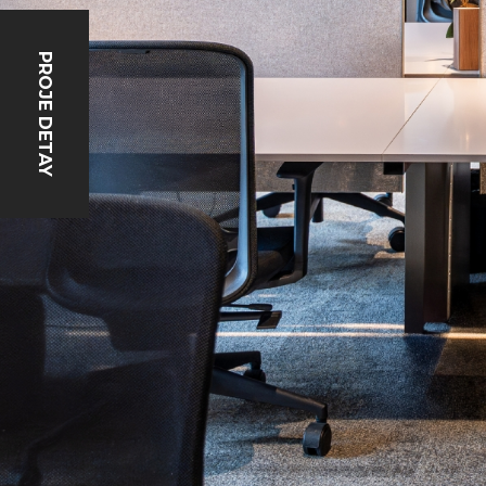
İLETİŞİM
PROJE DETAY